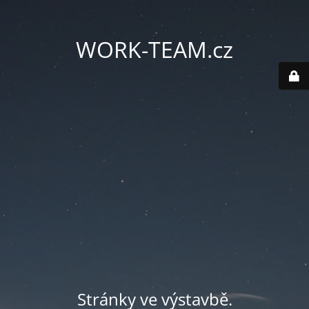
WORK-TEAM.cz
Stránky ve výstavbě.