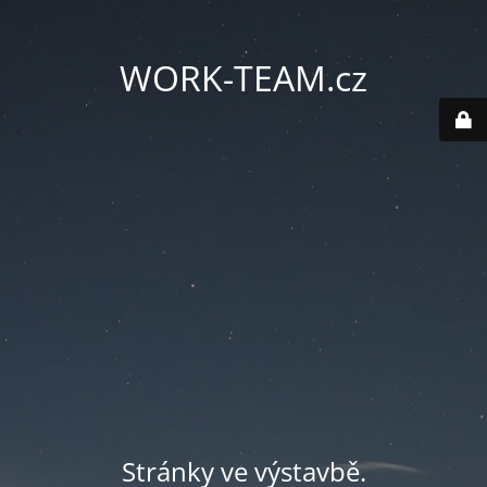
WORK-TEAM.cz
Stránky ve výstavbě.