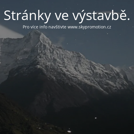
Stránky ve výstavbě.
Pro více info navštivte www.skypromotion.cz