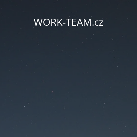
WORK-TEAM.cz