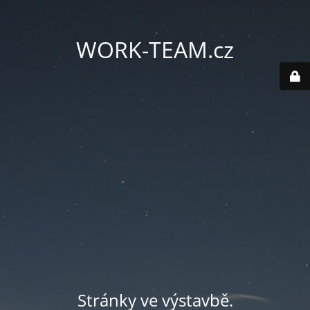
WORK-TEAM.cz
Stránky ve výstavbě.