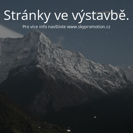
Stránky ve výstavbě.
Pro více info navštivte www.skypromotion.cz