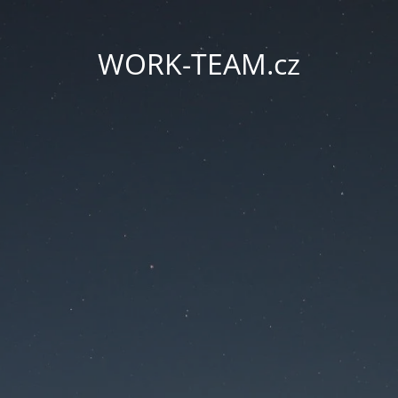
WORK-TEAM.cz