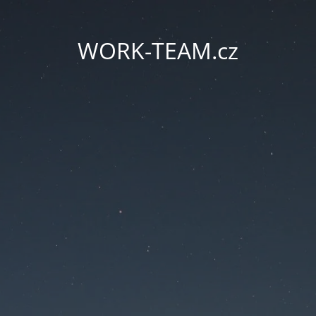
WORK-TEAM.cz