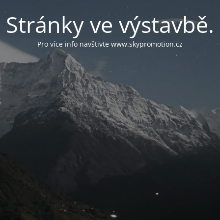
Stránky ve výstavbě.
Pro více info navštivte www.skypromotion.cz