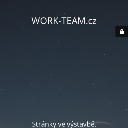
WORK-TEAM.cz
Stránky ve výstavbě.