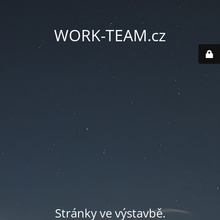
WORK-TEAM.cz
Stránky ve výstavbě.